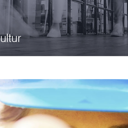
ultur