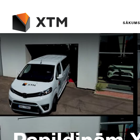
SĀKUM