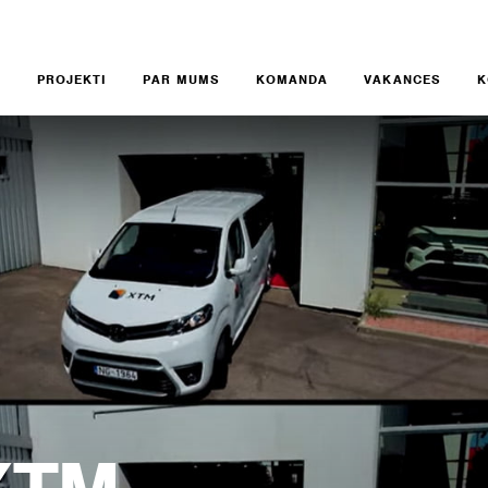
S
PROJEKTI
PAR MUMS
KOMANDA
VAKANCES
K