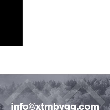
info@xtmbygg.com