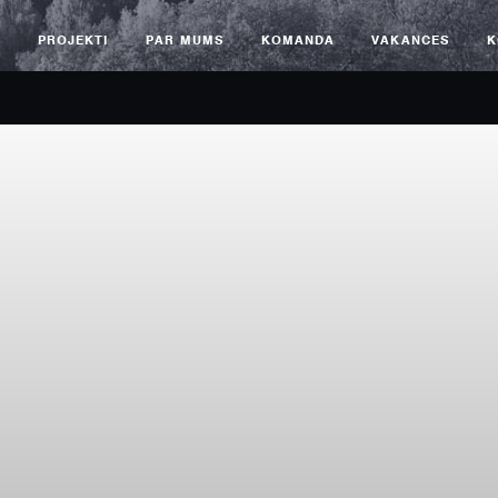
S
PROJEKTI
PAR MUMS
KOMANDA
VAKANCES
K