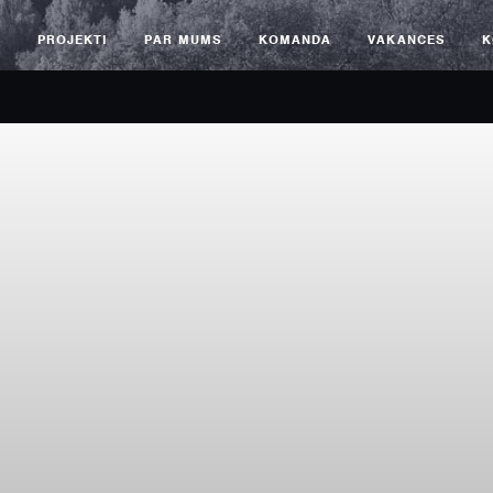
S
PROJEKTI
PAR MUMS
KOMANDA
VAKANCES
K