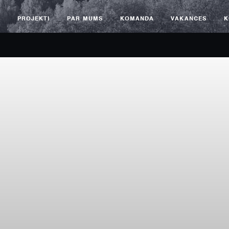
S
PROJEKTI
PAR MUMS
KOMANDA
VAKANCES
K